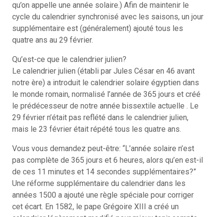
qu’on appelle une année solaire.) Afin de maintenir le
cycle du calendrier synchronisé avec les saisons, un jour
supplémentaire est (généralement) ajouté tous les
quatre ans au 29 février.
Qu’est-ce que le calendrier julien?
Le calendrier julien (établi par Jules César en 46 avant
notre ère) a introduit le calendrier solaire égyptien dans
le monde romain, normalisé l’année de 365 jours et créé
le prédécesseur de notre année bissextile actuelle . Le
29 février n’était pas reflété dans le calendrier julien,
mais le 23 février était répété tous les quatre ans.
Vous vous demandez peut-être: “L’année solaire n’est
pas complète de 365 jours et 6 heures, alors qu’en est-il
de ces 11 minutes et 14 secondes supplémentaires?”
Une réforme supplémentaire du calendrier dans les
années 1500 a ajouté une règle spéciale pour corriger
cet écart. En 1582, le pape Grégoire XIII a créé un