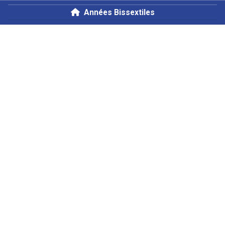
Années Bissextiles