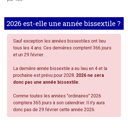
2026 est-elle une année bissextile ?
Sauf exception les années bissextiles ont lieu
tous les 4 ans. Ces dernières comptent 366 jours
et un 29 février.
La dernière année bissextile a eu lieu en 4 et la
prochaine est prévu pour 2028.
2026 ne sera
donc pas une année bissextile.
Comme toutes les années "ordinaires" 2026
comptera 365 jours à son calendrier. Il n'y aura
donc pas de 29 février cette année 2026.