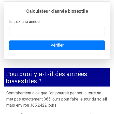
Calculateur d'année bissextile
Entrez une année :
Vérifier
Pourquoi y a-t-il des années
bissextiles ?
Contrairement à ce que l'on pourrait penser la terre ne
met pas exactement 365 jours pour faire le tour du soleil
mais environ 365,2422 jours.