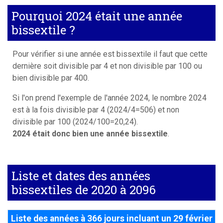
Pourquoi 2024 était une année
bissextile ?
Pour vérifier si une année est bissextile il faut que cette
dernière soit divisible par 4 et non divisible par 100 ou
bien divisible par 400.
Si l'on prend l'exemple de l'année 2024, le nombre 2024
est à la fois divisible par 4 (2024/4=506) et non
divisible par 100 (2024/100=20,24).
2024 était donc bien une année bissextile
.
Liste et dates des années
bissextiles de 2020 à 2096
Liste des années à 366 jours incluant un 29 février