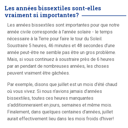
Les années bissextiles sont-elles
vraiment si importantes?
Les années bissextiles sont importantes pour que notre
année civile corresponde à l’année solaire - le temps
nécessaire à la Terre pour faire le tour du Soleil.
Soustraire 5 heures, 46 minutes et 48 secondes d’une
année peut-être ne semble pas être un gros problème.
Mais, si vous continuez à soustraire près de 6 heures
par an pendant de nombreuses années, les choses
peuvent vraiment être gâchées.
Par exemple, disons que juillet est un mois d’été chaud
où vous vivez. Si nous n’avions jamais d’années
bissextiles, toutes ces heures manquantes
s’additionneraient en jours, semaines et même mois.
Finalement, dans quelques centaines d’années, juillet
aurait effectivement lieu dans les mois froids d’hiver!