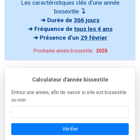
Les caractéristiques clés d'une année
bissextile
➔ Durée de
366 jours
➔ Fréquence de
tous les 4 ans
➔ Présence d'un
29 février
Prochaine année bissextile :
2028
Calculateur d'année bissextile
Entrez une année, afin de savoir si elle est bissextile
ou non :
Vérifier