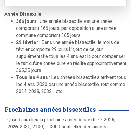
Année Bissextile
366 jours
: Une année bissextile est une année
comportant 366 jours, par opposition à une
année
commune
comportant 365 jours.
29 février
: Dans une année bissextile, le mois de
février comporte 29 jours.L'ajout de ce jour
supplémentaire tous les 4 ans est là pour compenser
le fait qu'une année dure en réalité approximativement
365,25 jours.
Tous les 4 ans
: Les années bissextiles arrivent tous
les 4 ans, 2020 est une année bissextile, tout comme
2024, 2028, 2032… etc…
Prochaines années bissextiles
Quand aura lieu la prochaine année bissextile ? 2025,
2026
, 2030, 2100, ..., 3000 sont-elles des années