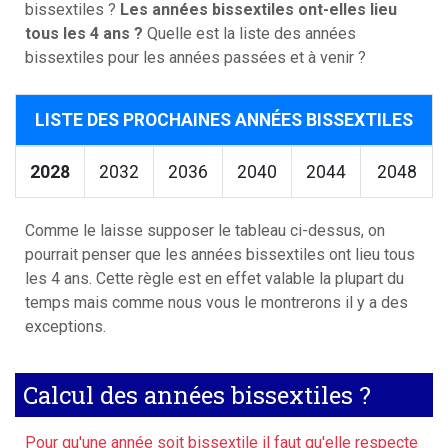
bissextiles ?
Les années bissextiles ont-elles lieu
tous les 4 ans ?
Quelle est la liste des années
bissextiles pour les années passées et à venir ?
LISTE DES PROCHAINES ANNÉES BISSEXTILES
2028
2032
2036
2040
2044
2048
Comme le laisse supposer le tableau ci-dessus, on
pourrait penser que les années bissextiles ont lieu tous
les 4 ans. Cette règle est en effet valable la plupart du
temps mais comme nous vous le montrerons il y a des
exceptions.
Calcul des années bissextiles ?
Pour qu'une année soit bissextile il faut qu'elle respecte