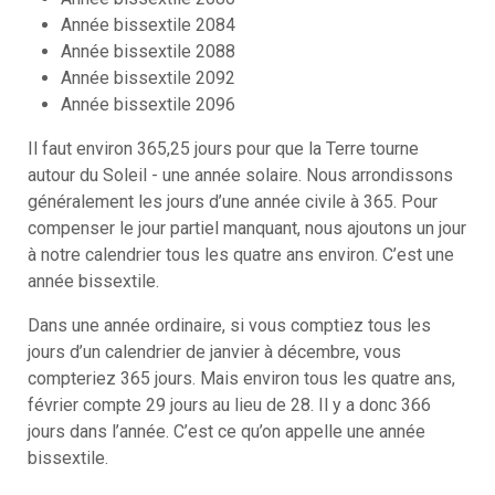
Année bissextile 2084
Année bissextile 2088
Année bissextile 2092
Année bissextile 2096
Il faut environ 365,25 jours pour que la Terre tourne
autour du Soleil - une année solaire. Nous arrondissons
généralement les jours d’une année civile à 365. Pour
compenser le jour partiel manquant, nous ajoutons un jour
à notre calendrier tous les quatre ans environ. C’est une
année bissextile.
Dans une année ordinaire, si vous comptiez tous les
jours d’un calendrier de janvier à décembre, vous
compteriez 365 jours. Mais environ tous les quatre ans,
février compte 29 jours au lieu de 28. Il y a donc 366
jours dans l’année. C’est ce qu’on appelle une année
bissextile.