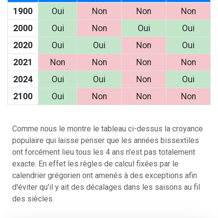
1900
Oui
Non
Non
Non
2000
Oui
Non
Oui
Oui
2020
Oui
Oui
Non
Oui
2021
Non
Non
Non
Non
2024
Oui
Oui
Non
Oui
2100
Oui
Non
Non
Non
Comme nous le montre le tableau ci-dessus
la croyance
populaire qui laisse penser que les années bissextiles
ont forcément lieu tous les 4 ans n'est pas totalement
exacte
. En effet les règles de calcul fixées par le
calendrier grégorien ont amenés à des exceptions afin
d'éviter qu'il y ait des décalages dans les saisons au fil
des siècles.