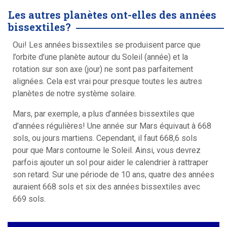
Les autres planètes ont-elles des années
bissextiles?
Oui! Les années bissextiles se produisent parce que
l’orbite d’une planète autour du Soleil (année) et la
rotation sur son axe (jour) ne sont pas parfaitement
alignées. Cela est vrai pour presque toutes les autres
planètes de notre système solaire.
Mars, par exemple, a plus d’années bissextiles que
d’années régulières! Une année sur Mars équivaut à 668
sols, ou jours martiens. Cependant, il faut 668,6 sols
pour que Mars contourne le Soleil. Ainsi, vous devrez
parfois ajouter un sol pour aider le calendrier à rattraper
son retard. Sur une période de 10 ans, quatre des années
auraient 668 sols et six des années bissextiles avec
669 sols.