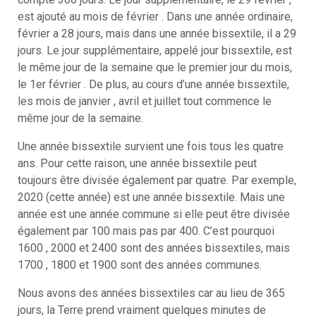
est ajouté au mois de février . Dans une année ordinaire,
février a 28 jours, mais dans une année bissextile, il a 29
jours. Le jour supplémentaire, appelé jour bissextile, est
le même jour de la semaine que le premier jour du mois,
le 1er février . De plus, au cours d’une année bissextile,
les mois de janvier , avril et juillet tout commence le
même jour de la semaine.
Une année bissextile survient une fois tous les quatre
ans. Pour cette raison, une année bissextile peut
toujours être divisée également par quatre. Par exemple,
2020 (cette année) est une année bissextile. Mais une
année est une année commune si elle peut être divisée
également par 100 mais pas par 400. C’est pourquoi
1600 , 2000 et 2400 sont des années bissextiles, mais
1700 , 1800 et 1900 sont des années communes.
Nous avons des années bissextiles car au lieu de 365
jours, la Terre prend vraiment quelques minutes de