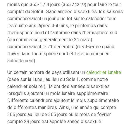
moins que 365-1 / 4 jours (365.24219) pour faire le tour
complet du Soleil . Sans années bissextiles, les saisons
commenceraient un jour plus tôt sur le calendrier tous
les quatre ans. Après 360 ans, le printemps dans
l’hémisphère nord et l’automne dans l’hémisphère sud
(qui commence généralement le 21 mars)
commenceraient le 21 décembre (c’est-à-dire quand
l’hiver dans l’hémisphère nord et l’été commencent
actuellement).
Un certain nombre de pays utilisent un
calendrier lunaire
(basé sur la Lune , au lieu du Soleil , comme notre
calendrier solaire ). Ils ont des années bissextiles
lorsqu’ils ajoutent un mois lunaire supplémentaire.
Différents calendriers ajoutent le mois supplémentaire
de différentes manières. Ainsi, une année qui compte
366 jours au lieu de 365 jours où le mois de février
compte 29 jours est appelée année bissextile.