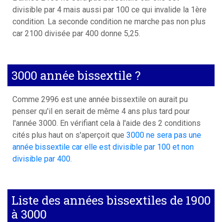
divisible par 4 mais aussi par 100 ce qui invalide la 1ère
condition. La seconde condition ne marche pas non plus
car 2100 divisée par 400 donne 5,25.
3000 année bissextile ?
Comme 2996 est une année bissextile on aurait pu
penser qu'il en serait de même 4 ans plus tard pour
l'année 3000. En vérifiant cela à l'aide des 2 conditions
cités plus haut on s'aperçoit que
3000 ne sera pas une
année bissextile car elle est divisible par 100 et non
divisible par 400.
Liste des années bissextiles de 1900
à 3000