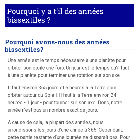
Pourquoi y a t’il des années
bissextiles ?
Pourquoi avons-nous des années
bissextiles?
Une année est le temps nécessaire à une planète pour
orbiter son étoile une fois. Un jour est le temps qu’il faut
à une planète pour terminer une rotation sur son axe.
Il faut environ 365 jours et 6 heures à la Terre pour
orbiter autour du Soleil. Il faut à la Terre environ 24
heures - 1 jour - pour tourner sur son axe. Donc, notre
année n’est pas un nombre exact de jours.
À cause de cela, la plupart des années, nous
arrondissons les jours d’une année à 365. Cependant,
cette partie restante d’une journée ne disparaît pas. Pour