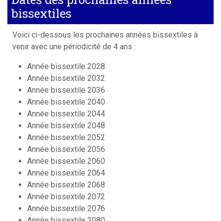
bissextiles
Voici ci-dessous les prochaines années bissextiles à
venir avec une périodicité de 4 ans :
Année bissextile 2028
Année bissextile 2032
Année bissextile 2036
Année bissextile 2040
Année bissextile 2044
Année bissextile 2048
Année bissextile 2052
Année bissextile 2056
Année bissextile 2060
Année bissextile 2064
Année bissextile 2068
Année bissextile 2072
Année bissextile 2076
Année bissextile 2080