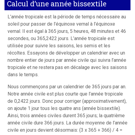
Calcul d’une année bissextile
L’année tropicale est la période de temps nécessaire au
soleil pour passer de l’équinoxe vernal à l’équinoxe
vernal. Il est égal à 365 jours, 5 heures, 48 ​​minutes et 46
secondes, ou 365,2422 jours. L’année tropicale est
utilisée pour suivre les saisons, les semis et les
récoltes. Essayons de développer un calendrier avec un
nombre entier de jours par année civile qui suivra l’année
tropicale et ne restera pas en décalage avec les saisons
dans le temps.
Nous commençons par un calendrier de 365 jours par an.
Notre année civile est plus courte que l’année tropicale
de 0,2422 jours. Donc pour corriger (approximativement),
on ajoute 1 jour tous les quatre ans (année bissextile).
Ainsi, trois années civiles durent 365 jours; la quatrième
année civile dure 366 jours. La durée moyenne de l’année
civile en jours devient désormais: (3 x 365 + 366) / 4 =